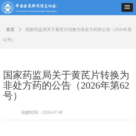
首页
ꄲ
国家药监局关于黄芪片转换为非处方药的公告（2026年第
62号）
国家药监局关于黄芪片转换为
非处方药的公告（2026年第62
号）
创建时间：
2026-07-08