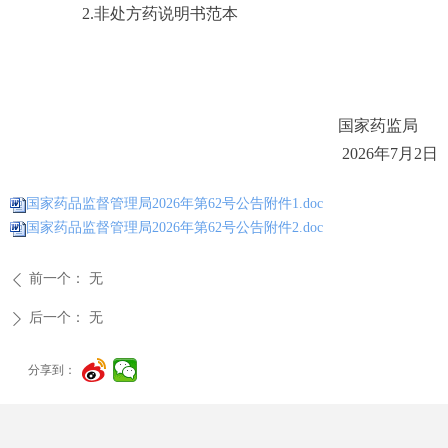
2.非处方药说明书范本
国家药监局
2026年7月2日
国家药品监督管理局2026年第62号公告附件1.doc
国家药品监督管理局2026年第62号公告附件2.doc
前一个：
无
ꄴ
后一个：
无
ꄲ
分享到：