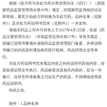
根据《处方药与非处方药分类管理办法（试行）》（原国
家药品监督管理局令第10号）规定，经国家药监局组织论证
和审核，黄芪片由处方药转换为非处方药。品种名单（见附
件1）及非处方药说明书范本（见附件2）一并发布。
请相关药品上市许可持有人于2027年4月1日前，依据《药
品注册管理办法》（市场监管总局令第27号）等有关规定，
就修订说明书事项向省级药品监督管理部门备案，并将说明
书修订的内容及时通知相关医疗机构、药品经营企业等单
位。
非处方药说明书范本规定内容之外的说明书其他内容，按
原批准证明文件执行。药品标签涉及相关内容的，应当一并
修订。自补充申请备案之日起生产的药品，不得继续使用原
药品说明书。
特此公告。
附件：1.品种名单