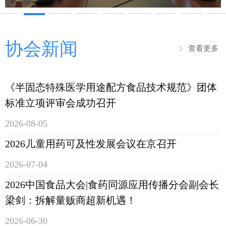
协会新闻
查看更多
ꁕ
《半固态特殊医学用途配方食品技术规范》团体
标准立项评审会成功召开
2026-08-05
2026儿童用药可及性发展会议在京召开
2026-07-04
2026中国食品大会|食药同源应用传播分会副会长
梁剑：拆解量贩商超新机遇！
2026-06-30