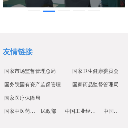
友情链接
国家市场监督管理总局
国家卫生健康委员会
国务院国有资产监督管理委员会
国家药品监督管理局
国家医疗保障局
国家中医药管理局
民政部
中国工业经济联合会
中国记协网