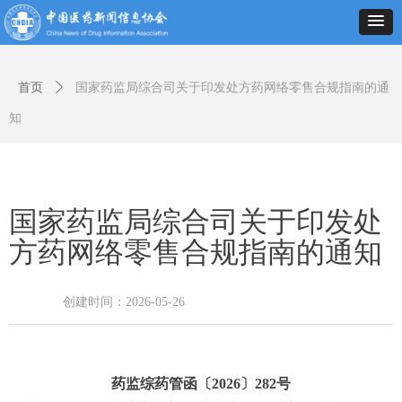
首页
ꄲ
国家药监局综合司关于印发处方药网络零售合规指南的通
知
国家药监局综合司关于印发处
方药网络零售合规指南的通知
创建时间：
2026-05-26
药监综药管函〔2026〕282号