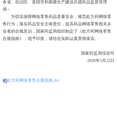
各省、自治区、直辖市和新疆生产建设兵团药品监督管理
局：
为切实保障网络零售药品质量安全，规范处方药网络零
售行为，落实药品安全主体责任，提高药品网络零售相关从
业者的合规意识，国家药监局组织制定了《处方药网络零售
合规指南》，现予印发，请结合实际认真贯彻落实。
国家药监局综合司
2026年5月22日
处方药网络零售合规指南.doc