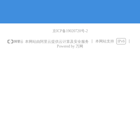
京ICP备19020720号-2
本网站支持
IPv6
本网站由阿里云提供云计算及安全服务
Powered by 万网