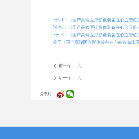
附件1：《国产高端医疗影像装备在心血管临
附件2：《国产高端医疗影像装备在心血管临
附件3：《国产高端医疗影像装备在心血管临
关于《国产高端医疗影像装备在心血管临床
前一个：
无
ꄴ
后一个：
无
ꄲ
分享到：