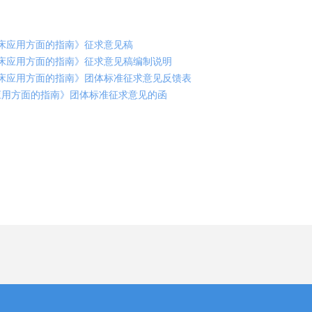
床应用方面的指南》征求意见稿
床应用方面的指南》征求意见稿编制说明
床应用方面的指南》团体标准征求意见反馈表
应用方面的指南》团体标准征求意见的函