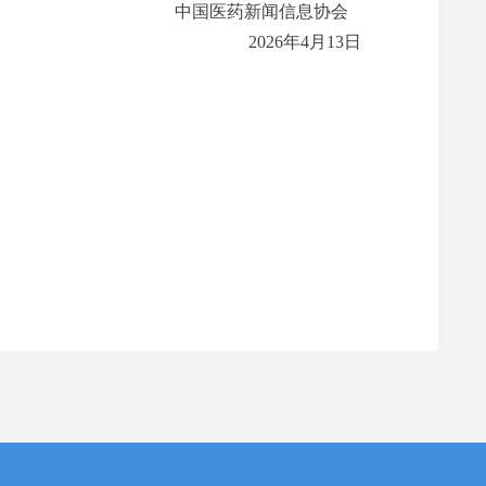
中国医药新闻信息协会
2026年4月13日