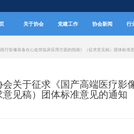
页
关于协会
党建工作
协会新闻
行
端医疗影像装备在心血管临床应用方面的指南》（征求意见稿）团体标准
协会关于征求《国产高端医疗影
求意见稿）团体标准意见的通知