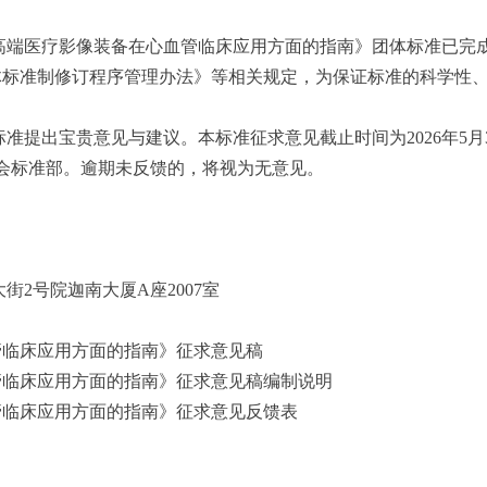
高端医疗影像装备在心血管临床应用方面的指南》团体标准已完
体标准制修订程序管理办法》等相关规定，为保证标准的科学性
准提出宝贵意见与建议。本标准征求意见截止时间为2026年5月
会标准部。逾期未反馈的，将视为无意见。
2号院迦南大厦A座2007室
管临床应用方面的指南》征求意见稿
管临床应用方面的指南》征求意见稿编制说明
管临床应用方面的指南》征求意见反馈表