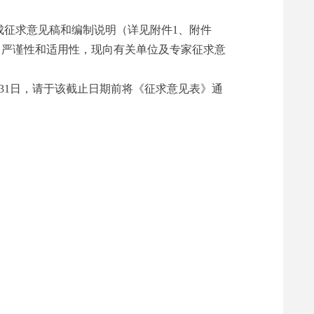
成征求意见稿和编制说明（详见附件1、附件
、严谨性和适用性，现向有关单位及专家征求意
31日，请于该截止日期前将《征求意见表》通