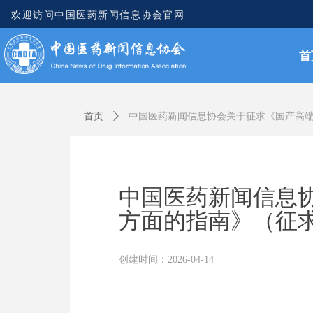
欢迎访问中国医药新闻信息协会官网
首
首页
ꄲ
中国医药新闻信息协会关于征求《国产高
中国医药新闻信息
方面的指南》（征
创建时间：
2026-04-14