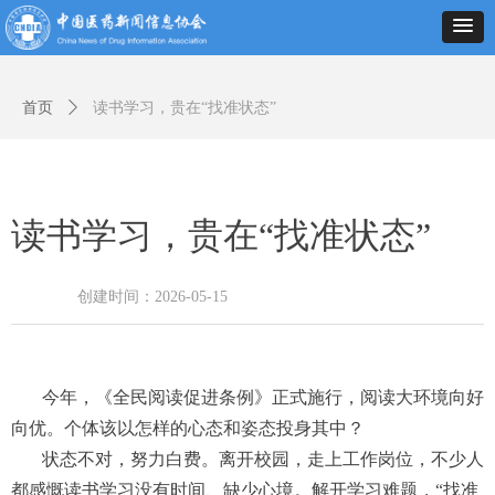
首页
ꄲ
读书学习，贵在“找准状态”
读书学习，贵在“找准状态”
创建时间：
2026-05-15
今年，《全民阅读促进条例》正式施行，阅读大环境向好
向优。个体该以怎样的心态和姿态投身其中？
状态不对，努力白费。离开校园，走上工作岗位，不少人
都感慨读书学习没有时间、缺少心境。解开学习难题，“找准