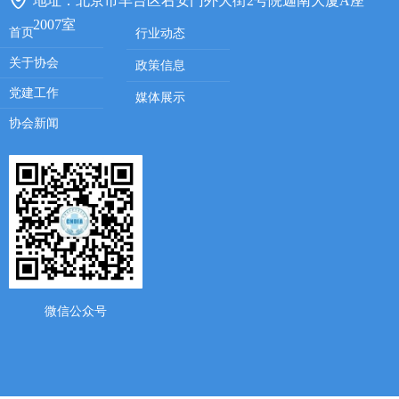
地址：
北京市丰台区右安门外大街2号院迦南大厦A座
2007室
首页
行业动态
关于协会
政策信息
党建工作
媒体展示
协会新闻
微信公众号