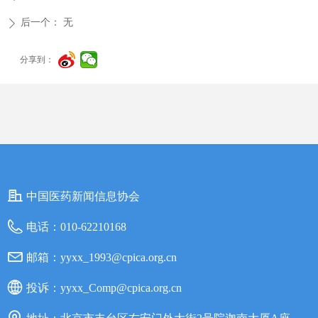
后一个：
无
ꄲ
分享到：
中国医药新闻信息协会
电话：
010-62210168
邮箱：
yyxx_1993@cpica.org.cn
投诉：
yyxx_Comp@cpica.org.cn