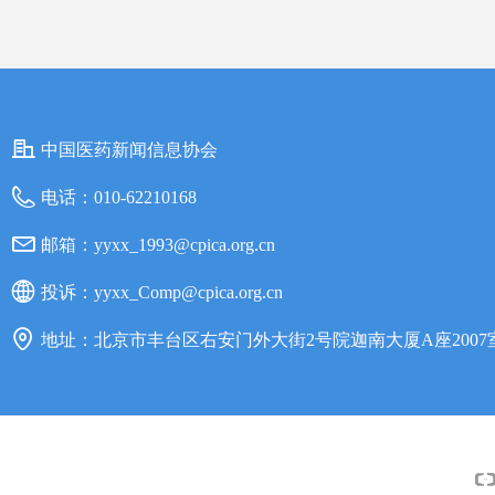
中国医药新闻信息协会
电话：
010-62210168
邮箱：
yyxx_1993@cpica.org.cn
投诉：
yyxx_Comp@cpica.org.cn
地址：
北京市丰台区右安门外大街2号院迦南大厦A座2007