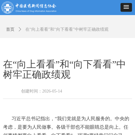
首页
ꄲ
在“向上看看”和“向下看看”中树牢正确政绩观
在“向上看看”和“向下看看”中
树牢正确政绩观
创建时间：
2026-05-14
习近平总书记指出，“我们党就是为人民服务的。中央的
考虑，是要为人民做事。各级干部也不能眼睛总是向上。任