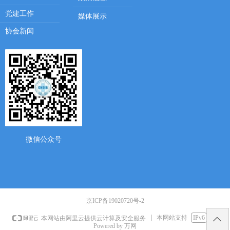
党建工作
媒体展示
协会新闻
微信公众号
京ICP备19020720号-2
本网站支持
IPv6
本网站由阿里云提供云计算及安全服务
ꄱ
Powered by 万网