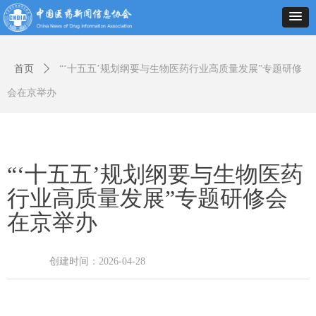
首页
ꄲ
“‘十五五’规划纲要与生物医药行业高质量发展”专题研修
会在京举办
“‘十五五’规划纲要与生物医药
行业高质量发展”专题研修会
在京举办
创建时间：
2026-04-28