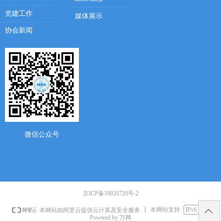
党建工作
媒体展示
协会新闻
微信公众号
京ICP备19020720号-2
本网站支持
IPv6
本网站由阿里云提供云计算及安全服务
ꄱ
Powered by 万网