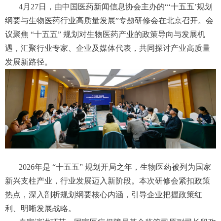
4月27日，由中国医药新闻信息协会主办的“‘十五五’规划
纲要与生物医药行业高质量发展”专题研修会在北京召开。会
议聚焦 “十五五” 规划对生物医药产业的政策导向与发展机
遇，汇聚行业专家、企业及媒体代表，共同探讨产业高质量
发展新路径。
2026年是 “十五五” 规划开局之年，生物医药被列为国家
新兴支柱产业，行业发展迈入新阶段。本次研修会紧扣政策
热点，深入剖析规划纲要核心内涵，引导企业把握政策红
利、明晰发展战略。