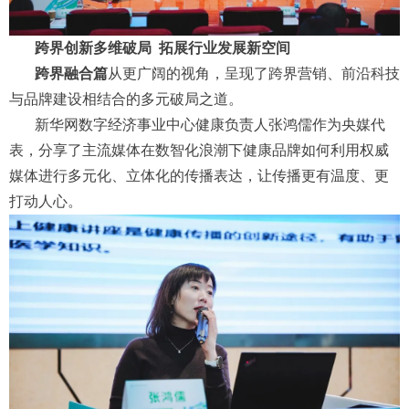
跨界创新多维破局
拓展行业发展新空间
跨界融合篇
从更广阔的视角，呈现了跨界营销、前沿科技
与品牌建设相结合的多元破局之道。
新华网数字经济事业中心健康负责人张鸿儒作为央媒代
表，分享了主流媒体在数智化浪潮下健康品牌如何利用权威
媒体进行多元化、立体化的传播表达，让传播更有温度、更
打动人心。