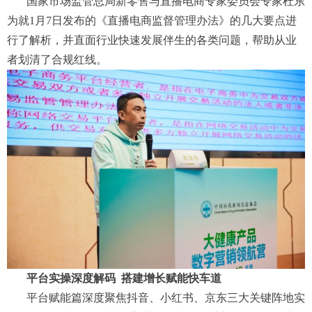
国家市场监管总局新零售与直播电商专家委员会专家杜东
为就1月7日发布的《直播电商监督管理办法》的几大要点进
行了解析，并直面行业快速发展伴生的各类问题，帮助从业
者划清了合规红线。
平台实操深度解码
搭建增长赋能快车道
平台赋能篇深度聚焦抖音、小红书、京东三大关键阵地实