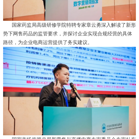
国家药监局高级研修学院特聘专家章云勇深入解读了新形
势下网售药品的监管要求，并探讨企业实现合规经营的具体
路径，为企业电商运营提供了务实建议。