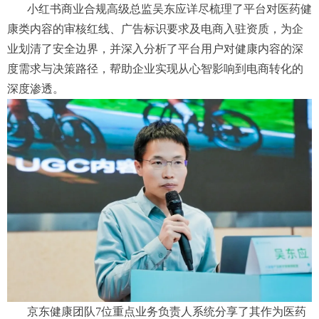
小红书商业合规高级总监吴东应详尽梳理了平台对医药健
康类内容的审核红线、广告标识要求及电商入驻资质，为企
业划清了安全边界，并深入分析了平台用户对健康内容的深
度需求与决策路径，帮助企业实现从心智影响到电商转化的
深度渗透。
京东健康团队7位重点业务负责人系统分享了其作为医药