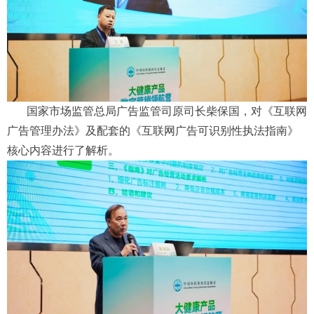
国家市场监管总局广告监管司原司长柴保国，对《互联网
广告管理办法》及配套的《互联网广告可识别性执法指南》
核心内容进行了解析。