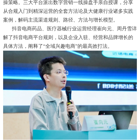
操策略。三大平台派出数字营销一线操盘手亲自授课，分享
从合规入门到精深运营的全套方法论及大健康行业诸多实践
案例，解码主流渠道规则、路径、方法与增长模型。
抖音电商药品、医疗器械行业运营经理崔向元、周丹雪详
解了抖音电商平台规则，以及企业入驻、经营和品牌增长的
具体方法，阐释了“全域兴趣电商”的最高效打法。