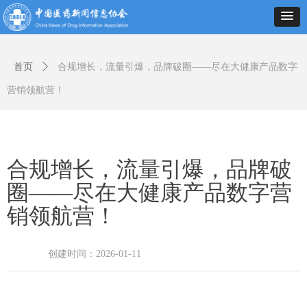
首页
ꄲ
合规增长，流量引爆，品牌破圈——尽在大健康产品数字
营销领航营！
合规增长，流量引爆，品牌破
圈——尽在大健康产品数字营
销领航营！
创建时间：
2026-01-11