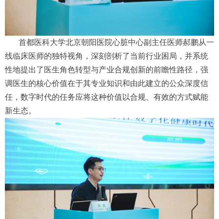
首都医科大学北京朝阳医院心脏中心副主任医师郝鹏从一
线临床医师的独特视角，深刻剖析了当前行业困局，并系统
性地提出了医生角色转型与产业合规创新的前瞻性路径，强
调医生的核心价值在于其专业知识和由此建立的公众深度信
任，数字时代的任务应将这种价值以合规、有效的方式赋能
新生态。