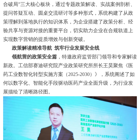
合破局”三大核心板块，通过专题政策解读、实战案例剖析、
提问答疑互动、圆桌交流研讨等多种形式，系统构建了从政
策理解到落地执行的知识体系，为企业搭建了政策分析、经
验共享与资源对接的重要平台，切实助力企业在合规轨道上
实现数字营销的提质增效与创新突破。
政策解读精准导航
筑牢行业发展安全线
领航营的政策安全篇
，特邀政府监管部门领导和专家解读
新政。工信部赛迪研究院产业政策研究所所长王昊聚焦《医
药工业数智化转型实施方案（2025-2030）》，系统阐述了如
何以数字化、智能化手段驱动医药产业全面升级，为行业发
展描绘了清晰路径图。