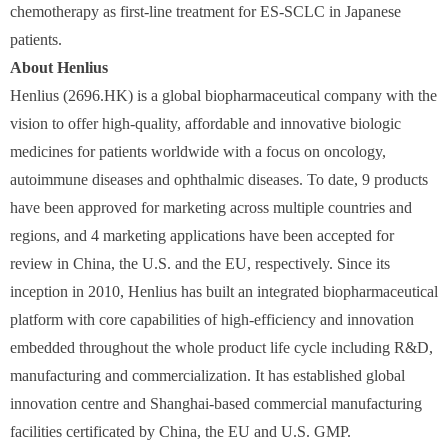
chemotherapy as first-line treatment for ES-SCLC in Japanese
patients.
About Henlius
Henlius (2696.HK) is a global biopharmaceutical company with the
vision to offer high-quality, affordable and innovative biologic
medicines for patients worldwide with a focus on oncology,
autoimmune diseases and ophthalmic diseases. To date, 9 products
have been approved for marketing across multiple countries and
regions, and 4 marketing applications have been accepted for
review in China, the U.S. and the EU, respectively. Since its
inception in 2010, Henlius has built an integrated biopharmaceutical
platform with core capabilities of high-efficiency and innovation
embedded throughout the whole product life cycle including R&D,
manufacturing and commercialization. It has established global
innovation centre and Shanghai-based commercial manufacturing
facilities certificated by China, the EU and U.S. GMP.