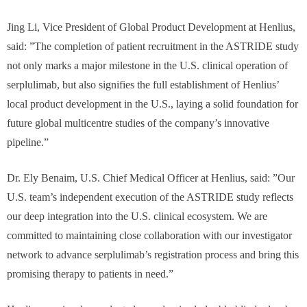
Jing Li, Vice President of Global Product Development at Henlius,
said: ”The completion of patient recruitment in the ASTRIDE study
not only marks a major milestone in the U.S. clinical operation of
serplulimab, but also signifies the full establishment of Henlius’
local product development in the U.S., laying a solid foundation for
future global multicentre studies of the company’s innovative
pipeline.”
Dr. Ely Benaim, U.S. Chief Medical Officer at Henlius, said: ”Our
U.S. team’s independent execution of the ASTRIDE study reflects
our deep integration into the U.S. clinical ecosystem. We are
committed to maintaining close collaboration with our investigator
network to advance serplulimab’s registration process and bring this
promising therapy to patients in need.”