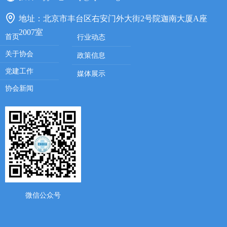
地址：
北京市丰台区右安门外大街2号院迦南大厦A座
2007室
首页
行业动态
关于协会
政策信息
党建工作
媒体展示
协会新闻
微信公众号