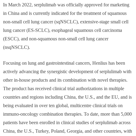
In March 2022, serplulimab was officially approved for marketing
in China and is currently indicated for the treatment of squamous
non-small cell lung cancer (sqNSCLC), extensive-stage small cell
lung cancer (ES-SCLC), esophageal squamous cell carcinoma
(ESCC), and non-squamous non-small cell lung cancer
(nsqNSCLC).
Focusing on lung and gastrointestinal cancers, Henlius has been
actively advancing the synergistic development of serplulimab with
other in-house products and its combination with novel therapies.
The product has received clinical trial authorizations in multiple
countries and regions including China, the U.S., and the EU, and is
being evaluated in over ten global, multicentre clinical trials on
immuno-oncology combination therapies. To date, more than 5,000
patients have been enrolled in clinical studies of serplulimab across
China, the U.S., Turkey, Poland, Georgia, and other countries, with