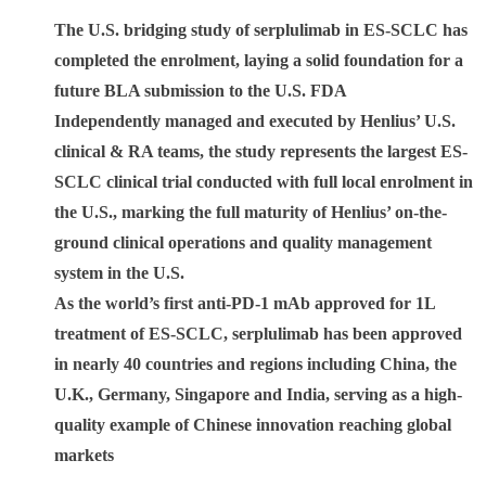
The U.S. bridging study of serplulimab in ES-SCLC has
completed the enrolment, laying a solid foundation for a
future BLA submission to the U.S. FDA
Independently managed and executed by Henlius’ U.S.
clinical & RA teams, the study represents the largest ES-
SCLC clinical trial conducted with full local enrolment in
the U.S., marking the full maturity of Henlius’ on-the-
ground clinical operations and quality management
system in the U.S.
As the world’s first anti-PD-1 mAb approved for 1L
treatment of ES-SCLC, serplulimab has been approved
in nearly 40 countries and regions including China, the
U.K., Germany, Singapore and India, serving as a high-
quality example of Chinese innovation reaching global
markets