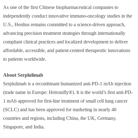
As one of the first Chinese biopharmaceutical companies to
independently conduct innovative immuno-oncology studies in the
U.S., Henlius remains committed to a science-driven approach,
advancing precision treatment strategies through internationally
compliant clinical practices and localized development to deliver
affordable, accessible, and patient-centred therapeutic innovations
to patients worldwide.
About Serplulimab
Serplulimab is a recombinant humanized anti-PD-1 mAb injection
(trade name in Europe: Hetronifly®). It is the world’s first anti-PD-
1 mAb approved for first-line treatment of small cell lung cancer
(SCLC) and has been approved for marketing in nearly 40
countries and regions, including China, the UK, Germany,
Singapore, and India.