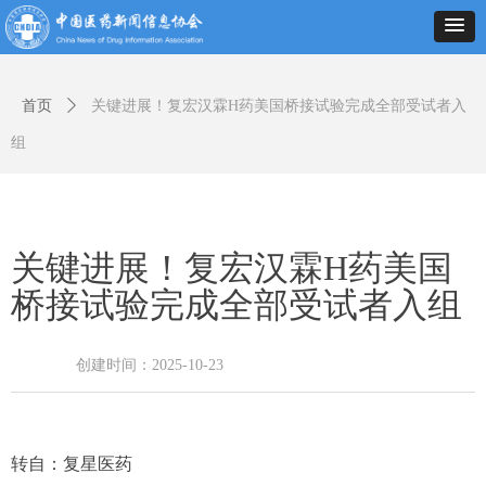
首页
ꄲ
关键进展！复宏汉霖H药美国桥接试验完成全部受试者入
组
关键进展！复宏汉霖H药美国
桥接试验完成全部受试者入组
创建时间：
2025-10-23
转自：复星医药