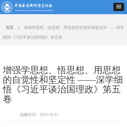
首页
ꄲ
增强学思想、悟思想、用思想的自觉性和坚定性 ——深学
细悟《习近平谈治国理政》第五卷
增强学思想、悟思想、用思想
的自觉性和坚定性 ——深学细
悟《习近平谈治国理政》第五
卷
创建时间：
2025-10-15