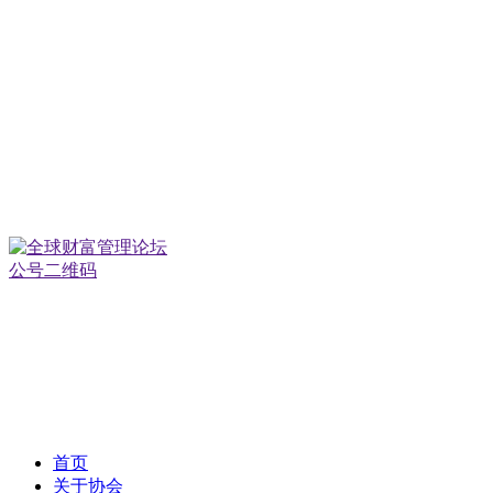
微信公众号
首页
关于协会