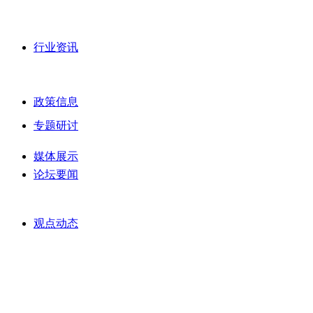
行业资讯
政策信息
专题研讨
媒体展示
论坛要闻
观点动态